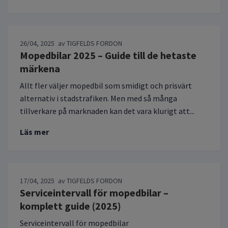
26/04, 2025
av TIGFELDS FORDON
Mopedbilar 2025 – Guide till de hetaste
märkena
Allt fler väljer mopedbil som smidigt och prisvärt
alternativ i stadstrafiken. Men med så många
tillverkare på marknaden kan det vara klurigt att...
Läs mer
17/04, 2025
av TIGFELDS FORDON
Serviceintervall för mopedbilar –
komplett guide (2025)
Serviceintervall för mopedbilar