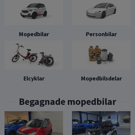
Mopedbilar
Personbilar
Elcyklar
Mopedbilsdelar