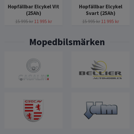
Hopfällbar Elcykel Vit
Hopfällbar Elcykel
(25Ah)
Svart (25Ah)
15 995 kr
11 995 kr
15 995 kr
11 995 kr