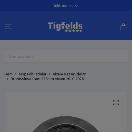
Inkl. moms
Hem
Mopedbilsdelar
Aixam Reservdelar
Bromsskiva fram 220mm Aixam 2010-2026