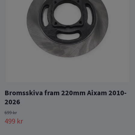
Bromsskiva fram 220mm Aixam 2010-
2026
699 kr
499 kr