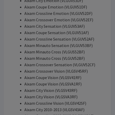
Aixam City Emotion (VLGUV53DF)
Aixam Coupe Emotion (VLGUV51DF)
Aixam Crossline Emotion (VLGUV52DF)
Aixam Crossover Emotion (VLGUV52EF)
Aixam City Sensation (VLGUV53AF)
Aixam Coupe Sensation (VLGUV51AF)
Aixam Crossline Sensation (VLGUV52AF)
Aixam Minauto Sensation (VLGUV53BF)
Aixam Minauto Cross (VLGUS52BF)
Aixam Minauto Cross (VLGUV52BF)
Aixam Crossover Sensation (VLGUV52CF)
Aixam Crossover Vision (VLGSV45RF)
Aixam Coupe Vision (VLGSV41RF)
Aixam Coupe Vision (VLGSVA1RF)
Aixam City Vision (VLGSV43RF)
Aixam City Vision (VLGSVA3RF)
Aixam Crossline Vision (VLGSV42SF)
Aixam City 2010-2013 (VLGSV43AF)