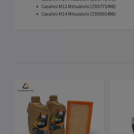
Casalini M12 Mitsubishi (ZD5772498)
Casalini M14 Mitsubishi (ZD5902498)