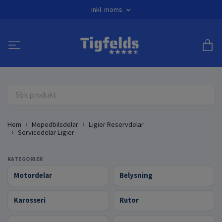
Inkl. moms
Hem
Mopedbilsdelar
Ligier Reservdelar
Servicedelar Ligier
KATEGORIER
Motordelar
Belysning
Karosseri
Rutor