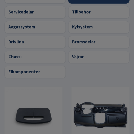
Servicedelar
Tillbehör
Avgassystem
Kylsystem
Drivlina
Bromsdelar
Chassi
Vajrar
Elkomponenter