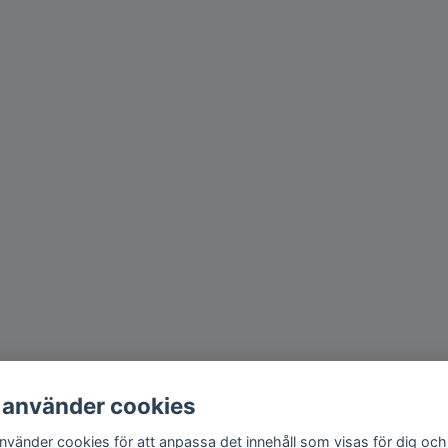
 använder cookies
använder cookies för att anpassa det innehåll som visas för dig och