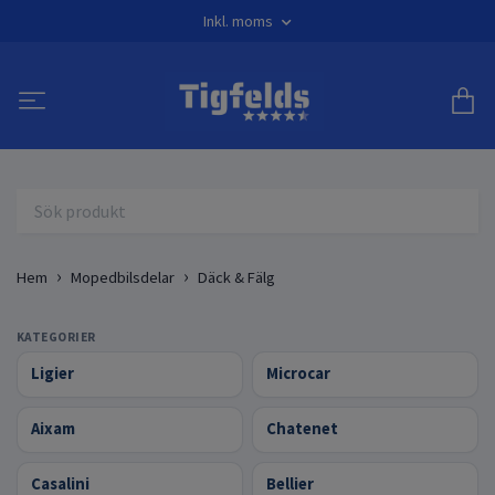
Inkl. moms
Hem
Mopedbilsdelar
Däck & Fälg
KATEGORIER
Ligier
Microcar
Aixam
Chatenet
Casalini
Bellier