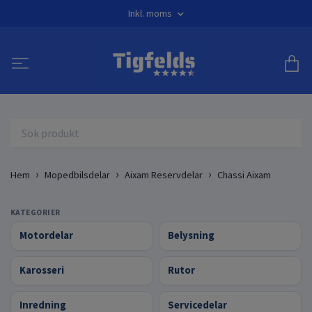
Inkl. moms
Hem
Mopedbilsdelar
Aixam Reservdelar
Chassi Aixam
KATEGORIER
Motordelar
Belysning
Karosseri
Rutor
Inredning
Servicedelar