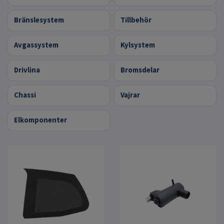
Bränslesystem
Tillbehör
Avgassystem
Kylsystem
Drivlina
Bromsdelar
Chassi
Vajrar
Elkomponenter