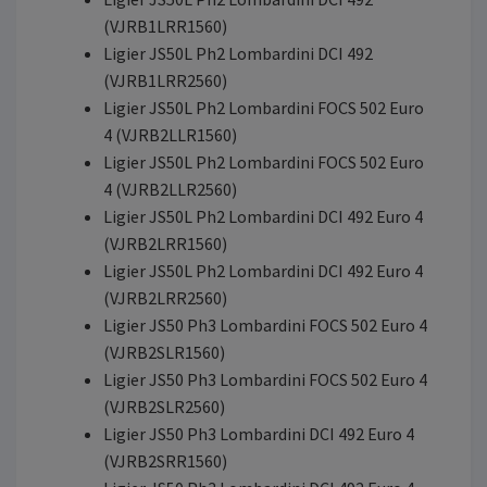
(VJRB1LRR1560)
Ligier JS50L Ph2 Lombardini DCI 492
(VJRB1LRR2560)
Ligier JS50L Ph2 Lombardini FOCS 502 Euro
4 (VJRB2LLR1560)
Ligier JS50L Ph2 Lombardini FOCS 502 Euro
4 (VJRB2LLR2560)
Ligier JS50L Ph2 Lombardini DCI 492 Euro 4
(VJRB2LRR1560)
Ligier JS50L Ph2 Lombardini DCI 492 Euro 4
(VJRB2LRR2560)
Ligier JS50 Ph3 Lombardini FOCS 502 Euro 4
(VJRB2SLR1560)
Ligier JS50 Ph3 Lombardini FOCS 502 Euro 4
(VJRB2SLR2560)
Ligier JS50 Ph3 Lombardini DCI 492 Euro 4
(VJRB2SRR1560)