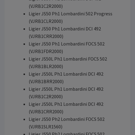
(VJRB1C2R2000)
Ligier JS50 Ph1 Lombardini 502 Progress
(VJRB1CLR2000)
Ligier JS50 Ph1 Lombardini DCI 492
(VJRB1CRR2000)
Ligier JS50 Ph1 Lombardini FOCS 502
(VJRB1FDR2000)
Ligier JS50L Ph1 Lombardini FOCS 502
(VJRB1BLR2000)
Ligier JS50L Ph1 Lombardini DCI 492
(VJRB1BRR2000)
Ligier JS50L Ph1 Lombardini DCI 492
(VJRB1C2R2000)
Ligier JS50L Ph1 Lombardini DCI 492
(VJRB1CRR2000)
Ligier JS50 Ph2 Lombardini FOCS 502
(VJRB1SLR1560)
Ligier JS50 Ph2 Lombardini FOCS 502