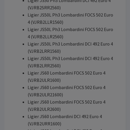
Ligier JS50 Ph3 Lombardini DCI 492 Euro 4
(VJRB2SRR2560)
Ligier JS50L Ph3 Lombardini FOCS 502 Euro
4 (VJRB2LLR1560)
Ligier JS50L Ph3 Lombardini FOCS 502 Euro
4 (VJRB2LLR2560)
Ligier JS50L Ph3 Lombardini DCI 492 Euro 4
(VJRB2LRR1560)
Ligier JS50L Ph3 Lombardini DCI 492 Euro 4
(VJRB2LRR2560)
Ligier JS60 Lombardini FOCS 502 Euro 4
(VJRB2ULR1600)
Ligier JS60 Lombardini FOCS 502 Euro 4
(VJRB2ULR21600)
Ligier JS60 Lombardini FOCS 502 Euro 4
(VJRB2ULR2600)
Ligier JS60 Lombardini DCI 492 Euro 4
(VJRB2URR1600)