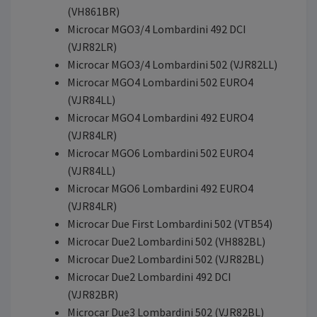
(VH861BR)
Microcar MGO3/4 Lombardini 492 DCI
(VJR82LR)
Microcar MGO3/4 Lombardini 502 (VJR82LL)
Microcar MGO4 Lombardini 502 EURO4
(VJR84LL)
Microcar MGO4 Lombardini 492 EURO4
(VJR84LR)
Microcar MGO6 Lombardini 502 EURO4
(VJR84LL)
Microcar MGO6 Lombardini 492 EURO4
(VJR84LR)
Microcar Due First Lombardini 502 (VTB54)
Microcar Due2 Lombardini 502 (VH882BL)
Microcar Due2 Lombardini 502 (VJR82BL)
Microcar Due2 Lombardini 492 DCI
(VJR82BR)
Microcar Due3 Lombardini 502 (VJR82BL)