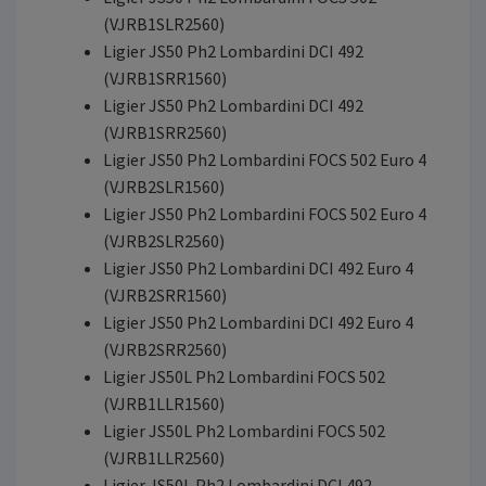
(VJRB1SLR2560)
Ligier JS50 Ph2 Lombardini DCI 492
(VJRB1SRR1560)
Ligier JS50 Ph2 Lombardini DCI 492
(VJRB1SRR2560)
Ligier JS50 Ph2 Lombardini FOCS 502 Euro 4
(VJRB2SLR1560)
Ligier JS50 Ph2 Lombardini FOCS 502 Euro 4
(VJRB2SLR2560)
Ligier JS50 Ph2 Lombardini DCI 492 Euro 4
(VJRB2SRR1560)
Ligier JS50 Ph2 Lombardini DCI 492 Euro 4
(VJRB2SRR2560)
Ligier JS50L Ph2 Lombardini FOCS 502
(VJRB1LLR1560)
Ligier JS50L Ph2 Lombardini FOCS 502
(VJRB1LLR2560)
Ligier JS50L Ph2 Lombardini DCI 492