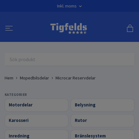
Inkl. moms
Hem
Mopedbilsdelar
Microcar Reservdelar
KATEGORIER
Motordelar
Belysning
Karosseri
Rutor
Inredning
Bränslesystem