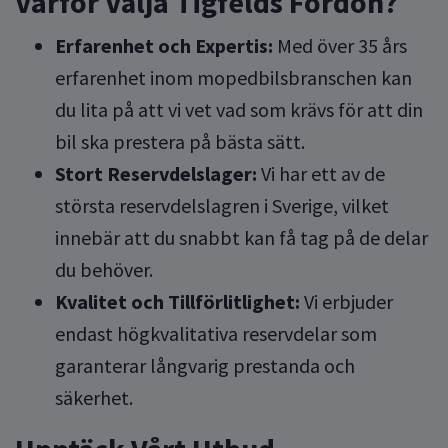
Varför Välja Tigfelds Fordon?
Erfarenhet och Expertis:
Med över 35 års
erfarenhet inom mopedbilsbranschen kan
du lita på att vi vet vad som krävs för att din
bil ska prestera på bästa sätt.
Stort Reservdelslager:
Vi har ett av de
största reservdelslagren i Sverige, vilket
innebär att du snabbt kan få tag på de delar
du behöver.
Kvalitet och Tillförlitlighet:
Vi erbjuder
endast högkvalitativa reservdelar som
garanterar långvarig prestanda och
säkerhet.