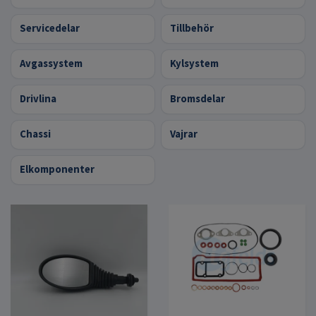
Servicedelar
Tillbehör
Avgassystem
Kylsystem
Drivlina
Bromsdelar
Chassi
Vajrar
Elkomponenter