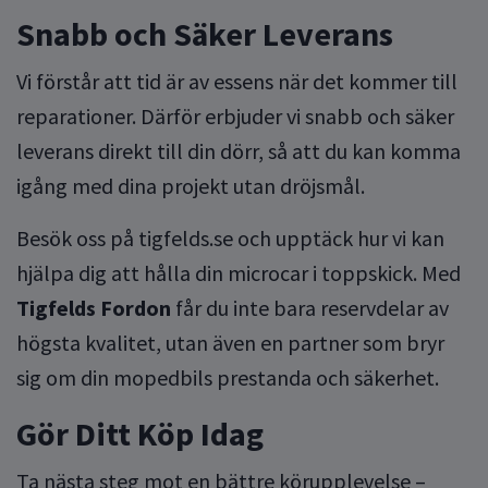
Snabb och Säker Leverans
Vi förstår att tid är av essens när det kommer till
reparationer. Därför erbjuder vi snabb och säker
leverans direkt till din dörr, så att du kan komma
igång med dina projekt utan dröjsmål.
Besök oss på
tigfelds.se
och upptäck hur vi kan
hjälpa dig att hålla din microcar i toppskick. Med
Tigfelds Fordon
får du inte bara reservdelar av
högsta kvalitet, utan även en partner som bryr
sig om din mopedbils prestanda och säkerhet.
Gör Ditt Köp Idag
Ta nästa steg mot en bättre körupplevelse –