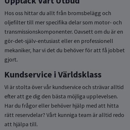
Upptäck Vårt Utbud
Hos oss hittar du allt från bromsbelägg och
oljefilter till mer specifika delar som motor- och
transmissionskomponenter. Oavsett om du är en
gör-det-själv-entusiast eller en professionell
mekaniker, har vi det du behöver för att få jobbet
gjort.
Kundservice i Världsklass
Vi är stolta över vår kundservice och strävar alltid
efter att ge dig den bästa möjliga upplevelsen.
Har du frågor eller behöver hjälp med att hitta
rätt reservdelar? Vårt kunniga team är alltid redo
att hjälpa till.