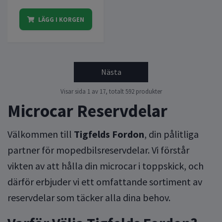
LÄGG I KORGEN
Nästa
Visar sida 1 av 17, totalt 592 produkter
Microcar Reservdelar
Välkommen till
Tigfelds Fordon
, din pålitliga
partner för mopedbilsreservdelar. Vi förstår
vikten av att hålla din microcar i toppskick, och
därför erbjuder vi ett omfattande sortiment av
reservdelar som täcker alla dina behov.