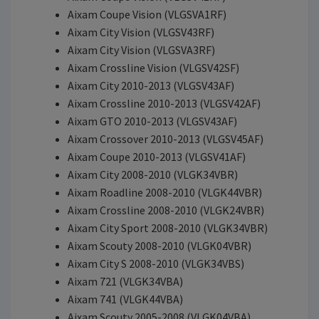
Aixam Coupe Vision (VLGSVA1RF)
Aixam City Vision (VLGSV43RF)
Aixam City Vision (VLGSVA3RF)
Aixam Crossline Vision (VLGSV42SF)
Aixam City 2010-2013 (VLGSV43AF)
Aixam Crossline 2010-2013 (VLGSV42AF)
Aixam GTO 2010-2013 (VLGSV43AF)
Aixam Crossover 2010-2013 (VLGSV45AF)
Aixam Coupe 2010-2013 (VLGSV41AF)
Aixam City 2008-2010 (VLGK34VBR)
Aixam Roadline 2008-2010 (VLGK44VBR)
Aixam Crossline 2008-2010 (VLGK24VBR)
Aixam City Sport 2008-2010 (VLGK34VBR)
Aixam Scouty 2008-2010 (VLGK04VBR)
Aixam City S 2008-2010 (VLGK34VBS)
Aixam 721 (VLGK34VBA)
Aixam 741 (VLGK44VBA)
Aixam Scouty 2005-2008 (VLGK04VBA)