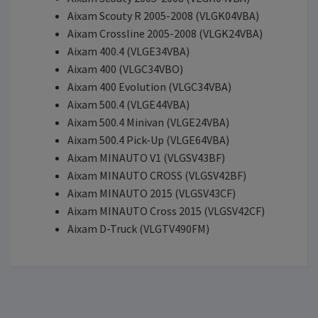
Aixam Scouty R 2005-2008 (VLGK04VBA)
Aixam Crossline 2005-2008 (VLGK24VBA)
Aixam 400.4 (VLGE34VBA)
Aixam 400 (VLGC34VBO)
Aixam 400 Evolution (VLGC34VBA)
Aixam 500.4 (VLGE44VBA)
Aixam 500.4 Minivan (VLGE24VBA)
Aixam 500.4 Pick-Up (VLGE64VBA)
Aixam MINAUTO V1 (VLGSV43BF)
Aixam MINAUTO CROSS (VLGSV42BF)
Aixam MINAUTO 2015 (VLGSV43CF)
Aixam MINAUTO Cross 2015 (VLGSV42CF)
Aixam D-Truck (VLGTV490FM)