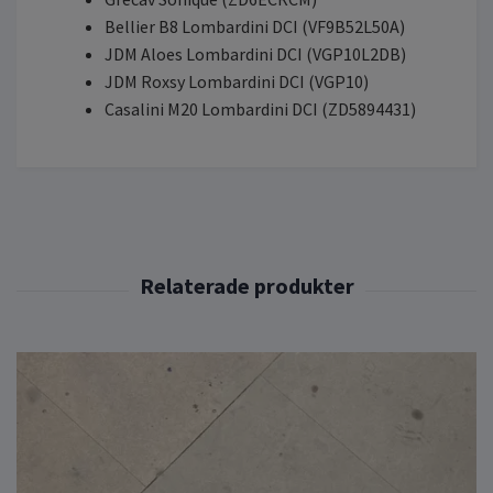
Bellier B8 Lombardini DCI (VF9B52L50A)
JDM Aloes Lombardini DCI (VGP10L2DB)
JDM Roxsy Lombardini DCI (VGP10)
Casalini M20 Lombardini DCI (ZD5894431)