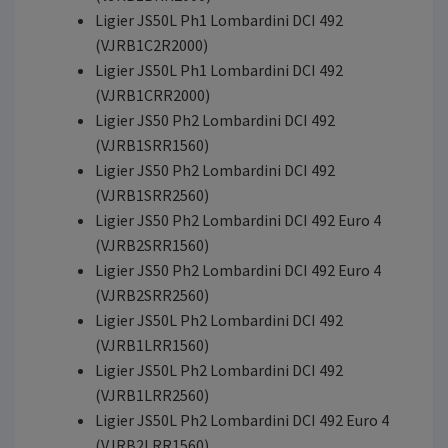
Ligier JS50L Ph1 Lombardini DCI 492
(VJRB1C2R2000)
Ligier JS50L Ph1 Lombardini DCI 492
(VJRB1CRR2000)
Ligier JS50 Ph2 Lombardini DCI 492
(VJRB1SRR1560)
Ligier JS50 Ph2 Lombardini DCI 492
(VJRB1SRR2560)
Ligier JS50 Ph2 Lombardini DCI 492 Euro 4
(VJRB2SRR1560)
Ligier JS50 Ph2 Lombardini DCI 492 Euro 4
(VJRB2SRR2560)
Ligier JS50L Ph2 Lombardini DCI 492
(VJRB1LRR1560)
Ligier JS50L Ph2 Lombardini DCI 492
(VJRB1LRR2560)
Ligier JS50L Ph2 Lombardini DCI 492 Euro 4
(VJRB2LRR1560)