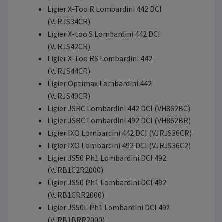
Ligier X-Too R Lombardini 442 DCI
(VJRJS34CR)
Ligier X-too S Lombardini 442 DCI
(VJRJS42CR)
Ligier X-Too RS Lombardini 442
(VJRJS44CR)
Ligier Optimax Lombardini 442
(VJRJS40CR)
Ligier JSRC Lombardini 442 DCI (VH862BC)
Ligier JSRC Lombardini 492 DCI (VH862BR)
Ligier IXO Lombardini 442 DCI (VJRJS36CR)
Ligier IXO Lombardini 492 DCI (VJRJS36C2)
Ligier JS50 Ph1 Lombardini DCI 492
(VJRB1C2R2000)
Ligier JS50 Ph1 Lombardini DCI 492
(VJRB1CRR2000)
Ligier JS50L Ph1 Lombardini DCI 492
(VJRB1BRR2000)