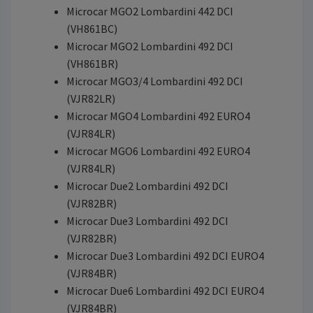
Microcar MGO2 Lombardini 442 DCI
(VH861BC)
Microcar MGO2 Lombardini 492 DCI
(VH861BR)
Microcar MGO3/4 Lombardini 492 DCI
(VJR82LR)
Microcar MGO4 Lombardini 492 EURO4
(VJR84LR)
Microcar MGO6 Lombardini 492 EURO4
(VJR84LR)
Microcar Due2 Lombardini 492 DCI
(VJR82BR)
Microcar Due3 Lombardini 492 DCI
(VJR82BR)
Microcar Due3 Lombardini 492 DCI EURO4
(VJR84BR)
Microcar Due6 Lombardini 492 DCI EURO4
(VJR84BR)