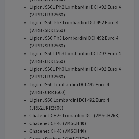
Ligier JS50L Ph2 Lombardini DCI 492 Euro 4
(VJRB2LRR2560)
Ligier JS50 Ph3 Lombardini DCI 492 Euro 4
(VJRB2SRR1560)
Ligier JS50 Ph3 Lombardini DCI 492 Euro 4
(VJRB2SRR2560)
Ligier JS50L Ph3 Lombardini DCI 492 Euro 4
(VJRB2LRR1560)
Ligier JS50L Ph3 Lombardini DCI 492 Euro 4
(VJRB2LRR2560)
Ligier JS60 Lombardini DCI 492 Euro 4
(VJRB2URR1600)
Ligier JS60 Lombardini DCI 492 Euro 4
(JRB2URR2600)
Chatenet CH26 Lomardini DCI (VMSCH263)
Chatenet CH40 (VMSCH40)
Chatenet CH46 (VMSCH40)
Grecav Sonique (ZD6ECRCM)