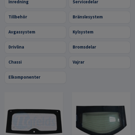
Inredning
Servicedelar
Tillbehör
Bränslesystem
Avgassystem
Kylsystem
Drivlina
Bromsdelar
Chassi
Vajrar
Elkomponenter