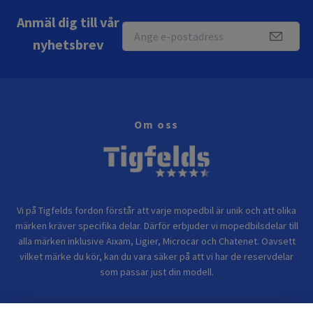
Anmäl dig till vår
nyhetsbrev
Om oss
Vi på Tigfelds fordon förstår att varje mopedbil är unik och att olika
märken kräver specifika delar. Därför erbjuder vi mopedbilsdelar till
alla märken inklusive Aixam, Ligier, Microcar och Chatenet. Oavsett
vilket märke du kör, kan du vara säker på att vi har de reservdelar
som passar just din modell.