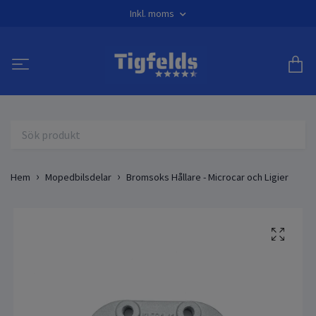
Inkl. moms
Hem
Mopedbilsdelar
Bromsoks Hållare - Microcar och Ligier