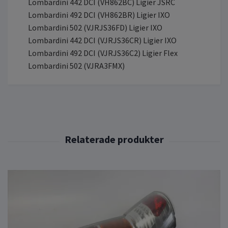
Lombardini 442 DCI (VH862BC) Ligier JSRC
Lombardini 492 DCI (VH862BR) Ligier IXO
Lombardini 502 (VJRJS36FD) Ligier IXO
Lombardini 442 DCI (VJRJS36CR) Ligier IXO
Lombardini 492 DCI (VJRJS36C2) Ligier Flex
Lombardini 502 (VJRA3FMX)