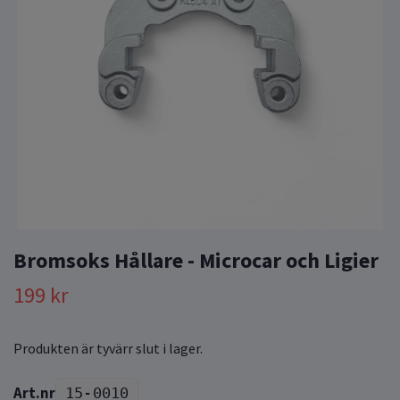
Bromsoks Hållare - Microcar och Ligier
199 kr
Produkten är tyvärr slut i lager.
15-0010