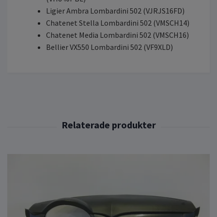
Ligier Ambra Lombardini 502 (VJRJS16FD)
Chatenet Stella Lombardini 502 (VMSCH14)
Chatenet Media Lombardini 502 (VMSCH16)
Bellier VX550 Lombardini 502 (VF9XLD)