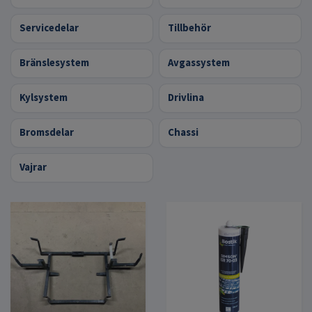
Servicedelar
Tillbehör
Bränslesystem
Avgassystem
Kylsystem
Drivlina
Bromsdelar
Chassi
Vajrar