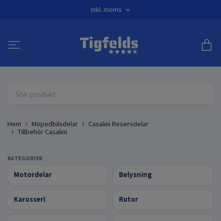
Inkl. moms
Hem
Mopedbilsdelar
Casalini Reservdelar
Tillbehör Casalini
KATEGORIER
Motordelar
Belysning
Karosseri
Rutor