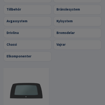
Tillbehör
Bränslesystem
Avgassystem
Kylsystem
Drivlina
Bromsdelar
Chassi
Vajrar
Elkomponenter