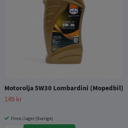
Motorolja 5W30 Lombardini (Mopedbil)
149 kr
Finns i lager (Sverige)