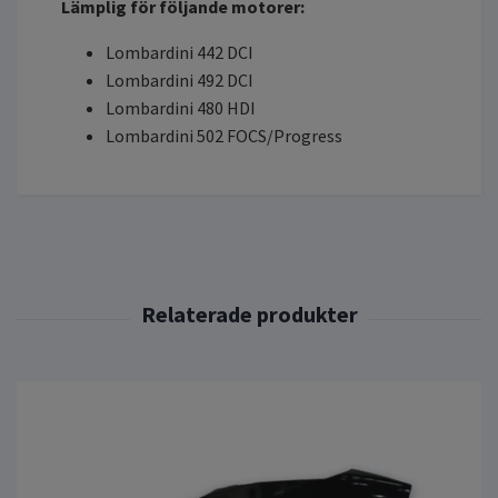
Lämplig för följande motorer:
Lombardini 442 DCI
Lombardini 492 DCI
Lombardini 480 HDI
Lombardini 502 FOCS/Progress