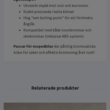
Utmärkt skydd mot rost och korrosion
Stabil prestanda i kalla klimat
Hög "wet boiling point" för att förhindra
ånglås
Kompatibel med både trumbromsar och
skivbromsar (inklusive ABS-system)
Passar för mopedbilar
där pålitlig bromsvätska
krävs för säker och effektiv bromsning året runt!