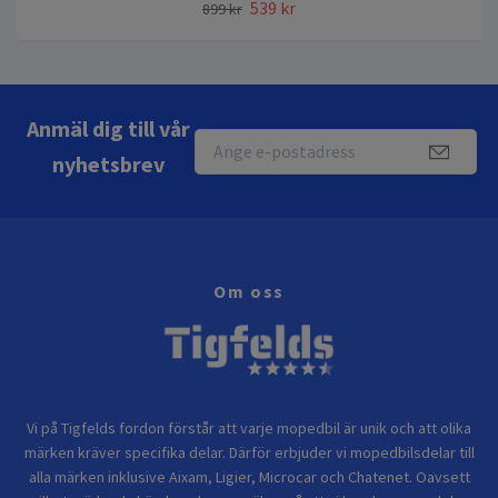
539 kr
899 kr
Anmäl dig till vår
nyhetsbrev
Om oss
Vi på Tigfelds fordon förstår att varje mopedbil är unik och att olika
märken kräver specifika delar. Därför erbjuder vi mopedbilsdelar till
alla märken inklusive Aixam, Ligier, Microcar och Chatenet. Oavsett