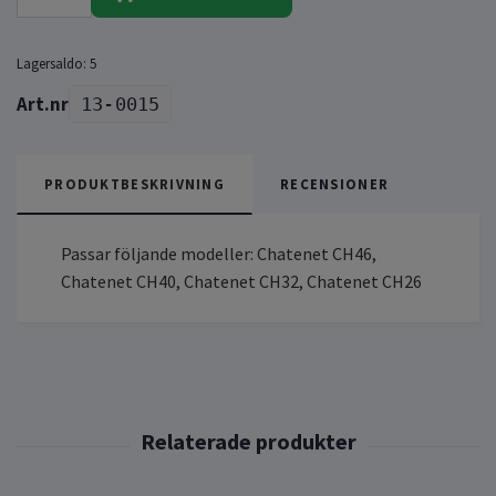
Lagersaldo:
5
13-0015
PRODUKTBESKRIVNING
RECENSIONER
Passar följande modeller: Chatenet CH46,
Chatenet CH40, Chatenet CH32, Chatenet CH26