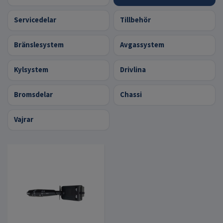
Servicedelar
Tillbehör
Bränslesystem
Avgassystem
Kylsystem
Drivlina
Bromsdelar
Chassi
Vajrar