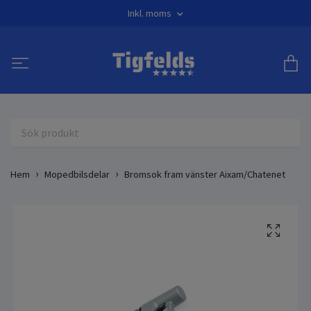
Inkl. moms
Hem
Mopedbilsdelar
Bromsok fram vänster Aixam/Chatenet