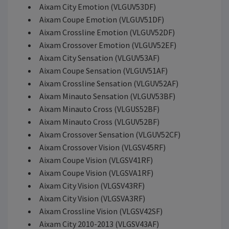
Aixam City Emotion (VLGUV53DF)
Aixam Coupe Emotion (VLGUV51DF)
Aixam Crossline Emotion (VLGUV52DF)
Aixam Crossover Emotion (VLGUV52EF)
Aixam City Sensation (VLGUV53AF)
Aixam Coupe Sensation (VLGUV51AF)
Aixam Crossline Sensation (VLGUV52AF)
Aixam Minauto Sensation (VLGUV53BF)
Aixam Minauto Cross (VLGUS52BF)
Aixam Minauto Cross (VLGUV52BF)
Aixam Crossover Sensation (VLGUV52CF)
Aixam Crossover Vision (VLGSV45RF)
Aixam Coupe Vision (VLGSV41RF)
Aixam Coupe Vision (VLGSVA1RF)
Aixam City Vision (VLGSV43RF)
Aixam City Vision (VLGSVA3RF)
Aixam Crossline Vision (VLGSV42SF)
Aixam City 2010-2013 (VLGSV43AF)