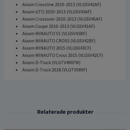
Aixam Crossline 2010-2013 (VLGSV42AF)
Aixam GTO 2010-2013 (VLGSV43AF)
Aixam Crossover 2010-2013 (VLGSV45AF)
Aixam Coupe 2010-2013 (VLGSV41AF)
Aixam MINAUTO V1 (VLGSV43BF)
Aixam MINAUTO CROSS (VLGSV42BF)
Aixam MINAUTO 2015 (VLGSV43CF)
Aixam MINAUTO Cross 2015 (VLGSV42CF)
Aixam D-Truck (VLGTV490FM)
Aixam D-Truck 2018 (VLGTV580F)