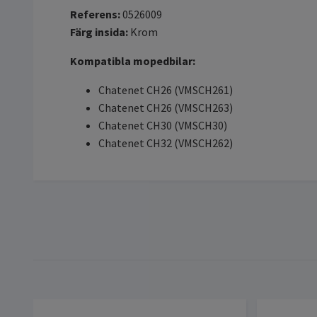
Referens:
0526009
Färg insida:
Krom
Kompatibla mopedbilar:
Chatenet CH26 (VMSCH261)
Chatenet CH26 (VMSCH263)
Chatenet CH30 (VMSCH30)
Chatenet CH32 (VMSCH262)