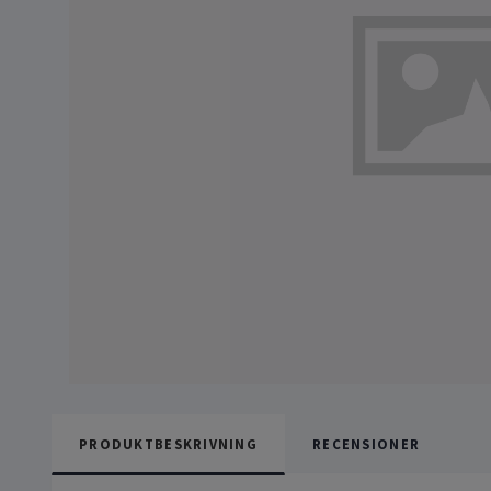
PRODUKTBESKRIVNING
RECENSIONER