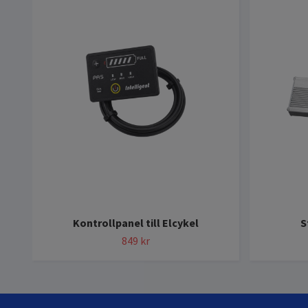
Kontrollpanel till Elcykel
S
849 kr