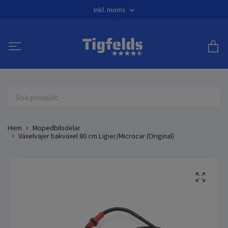
Inkl. moms
Hem
Mopedbilsdelar
Växelvajer bakväxel 80 cm Ligier/Microcar (Original)