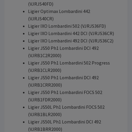
(VJRJS40FD)
Ligier Optimax Lombardini 442
(VJRJS40CR)
Ligier IXO Lombardini 502 (VJRJS36FD)
Ligier IXO Lombardini 442 DCI (VJRJS36CR)
Ligier IXO Lombardini 492 DCI (VJRJS36C2)
Ligier JS50 Ph1 Lombardini DCI 492
(VJRB1C2R2000)
Ligier JS50 Ph1 Lombardini 502 Progress
(VJRB1CLR2000)
Ligier JS50 Ph1 Lombardini DCI 492
(VJRB1CRR2000)
Ligier JS50 Ph1 Lombardini FOCS 502
(VJRB1FDR2000)
Ligier JS50L Ph1 Lombardini FOCS 502
(VJRB1BLR2000)
Ligier JS50L Ph1 Lombardini DCI 492
(VJRB1BRR2000)