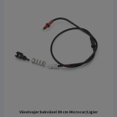
Växelvajer bakväxel 80 cm Microcar/Ligier