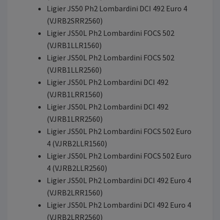
Ligier JS50 Ph2 Lombardini DCI 492 Euro 4
(VJRB2SRR2560)
Ligier JS50L Ph2 Lombardini FOCS 502
(VJRB1LLR1560)
Ligier JS50L Ph2 Lombardini FOCS 502
(VJRB1LLR2560)
Ligier JS50L Ph2 Lombardini DCI 492
(VJRB1LRR1560)
Ligier JS50L Ph2 Lombardini DCI 492
(VJRB1LRR2560)
Ligier JS50L Ph2 Lombardini FOCS 502 Euro
4 (VJRB2LLR1560)
Ligier JS50L Ph2 Lombardini FOCS 502 Euro
4 (VJRB2LLR2560)
Ligier JS50L Ph2 Lombardini DCI 492 Euro 4
(VJRB2LRR1560)
Ligier JS50L Ph2 Lombardini DCI 492 Euro 4
(VJRB2LRR2560)