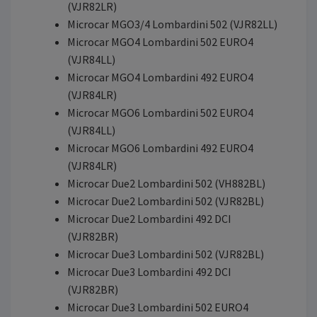
(VJR82LR)
Microcar MGO3/4 Lombardini 502 (VJR82LL)
Microcar MGO4 Lombardini 502 EURO4
(VJR84LL)
Microcar MGO4 Lombardini 492 EURO4
(VJR84LR)
Microcar MGO6 Lombardini 502 EURO4
(VJR84LL)
Microcar MGO6 Lombardini 492 EURO4
(VJR84LR)
Microcar Due2 Lombardini 502 (VH882BL)
Microcar Due2 Lombardini 502 (VJR82BL)
Microcar Due2 Lombardini 492 DCI
(VJR82BR)
Microcar Due3 Lombardini 502 (VJR82BL)
Microcar Due3 Lombardini 492 DCI
(VJR82BR)
Microcar Due3 Lombardini 502 EURO4