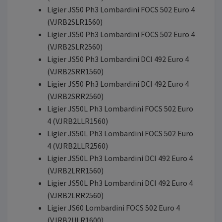
Ligier JS50 Ph3 Lombardini FOCS 502 Euro 4
(VJRB2SLR1560)
Ligier JS50 Ph3 Lombardini FOCS 502 Euro 4
(VJRB2SLR2560)
Ligier JS50 Ph3 Lombardini DCI 492 Euro 4
(VJRB2SRR1560)
Ligier JS50 Ph3 Lombardini DCI 492 Euro 4
(VJRB2SRR2560)
Ligier JS50L Ph3 Lombardini FOCS 502 Euro
4 (VJRB2LLR1560)
Ligier JS50L Ph3 Lombardini FOCS 502 Euro
4 (VJRB2LLR2560)
Ligier JS50L Ph3 Lombardini DCI 492 Euro 4
(VJRB2LRR1560)
Ligier JS50L Ph3 Lombardini DCI 492 Euro 4
(VJRB2LRR2560)
Ligier JS60 Lombardini FOCS 502 Euro 4
(VJRB2ULR1600)