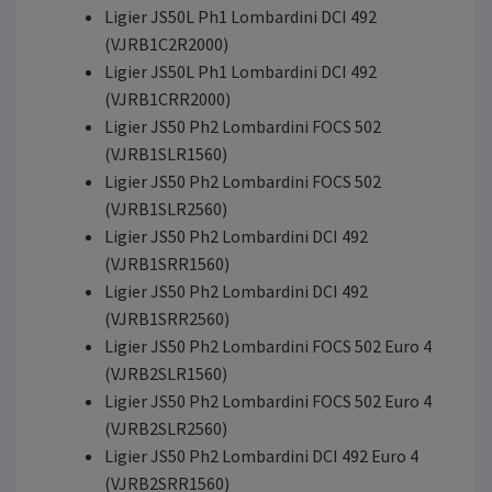
Ligier JS50L Ph1 Lombardini DCI 492
(VJRB1C2R2000)
Ligier JS50L Ph1 Lombardini DCI 492
(VJRB1CRR2000)
Ligier JS50 Ph2 Lombardini FOCS 502
(VJRB1SLR1560)
Ligier JS50 Ph2 Lombardini FOCS 502
(VJRB1SLR2560)
Ligier JS50 Ph2 Lombardini DCI 492
(VJRB1SRR1560)
Ligier JS50 Ph2 Lombardini DCI 492
(VJRB1SRR2560)
Ligier JS50 Ph2 Lombardini FOCS 502 Euro 4
(VJRB2SLR1560)
Ligier JS50 Ph2 Lombardini FOCS 502 Euro 4
(VJRB2SLR2560)
Ligier JS50 Ph2 Lombardini DCI 492 Euro 4
(VJRB2SRR1560)