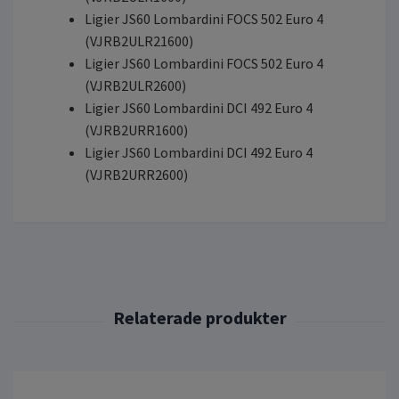
Ligier JS60 Lombardini FOCS 502 Euro 4
(VJRB2ULR21600)
Ligier JS60 Lombardini FOCS 502 Euro 4
(VJRB2ULR2600)
Ligier JS60 Lombardini DCI 492 Euro 4
(VJRB2URR1600)
Ligier JS60 Lombardini DCI 492 Euro 4
(VJRB2URR2600)