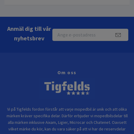
Anmäl dig till vår
nyhetsbrev
Om oss
Vi på Tigfelds fordon förstår att varje mopedbil är unik och att olika
märken kräver specifika delar. Därför erbjuder vi mopedbilsdelar till
alla märken inklusive Aixam, Ligier, Microcar och Chatenet. Oavsett
vilket märke du kör, kan du vara säker på att vi har de reservdelar