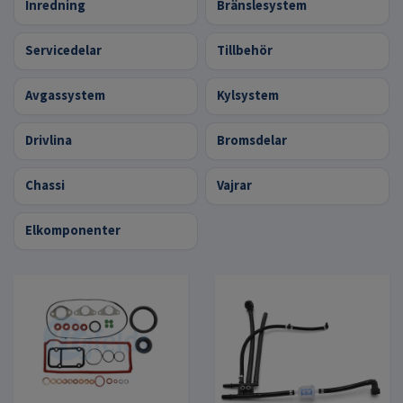
Inredning
Bränslesystem
Servicedelar
Tillbehör
Avgassystem
Kylsystem
Drivlina
Bromsdelar
Chassi
Vajrar
Elkomponenter