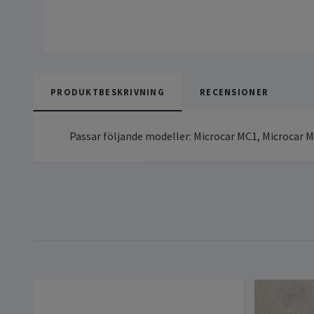
PRODUKTBESKRIVNING
RECENSIONER
Passar följande modeller: Microcar MC1, Microcar M