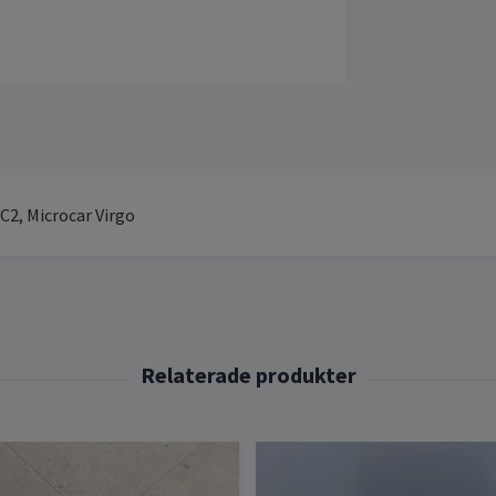
C2, Microcar Virgo