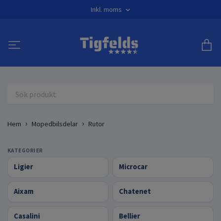
Inkl. moms
Hem
Mopedbilsdelar
Rutor
KATEGORIER
Ligier
Microcar
Aixam
Chatenet
Casalini
Bellier