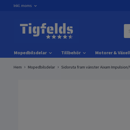
Inkl. moms
Mopedbilsdelar
Tillbehör
Motorer & Växel
Hem
Mopedbilsdelar
Sidoruta fram vänster Aixam Impulsion