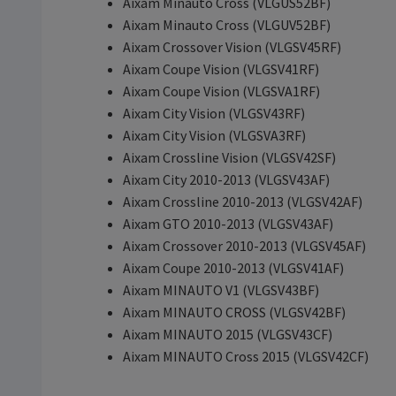
Aixam Minauto Cross (VLGUS52BF)
Aixam Minauto Cross (VLGUV52BF)
Aixam Crossover Vision (VLGSV45RF)
Aixam Coupe Vision (VLGSV41RF)
Aixam Coupe Vision (VLGSVA1RF)
Aixam City Vision (VLGSV43RF)
Aixam City Vision (VLGSVA3RF)
Aixam Crossline Vision (VLGSV42SF)
Aixam City 2010-2013 (VLGSV43AF)
Aixam Crossline 2010-2013 (VLGSV42AF)
Aixam GTO 2010-2013 (VLGSV43AF)
Aixam Crossover 2010-2013 (VLGSV45AF)
Aixam Coupe 2010-2013 (VLGSV41AF)
Aixam MINAUTO V1 (VLGSV43BF)
Aixam MINAUTO CROSS (VLGSV42BF)
Aixam MINAUTO 2015 (VLGSV43CF)
Aixam MINAUTO Cross 2015 (VLGSV42CF)