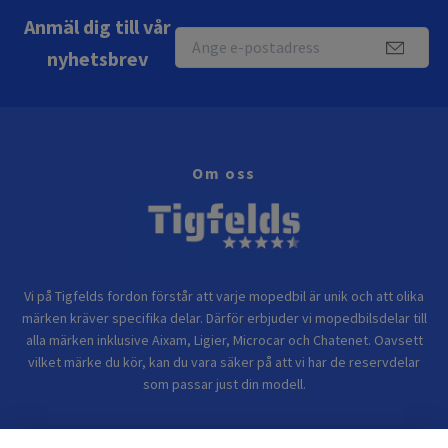
Anmäl dig till vår
nyhetsbrev
Om oss
Vi på Tigfelds fordon förstår att varje mopedbil är unik och att olika
märken kräver specifika delar. Därför erbjuder vi mopedbilsdelar till
alla märken inklusive Aixam, Ligier, Microcar och Chatenet. Oavsett
vilket märke du kör, kan du vara säker på att vi har de reservdelar
som passar just din modell.