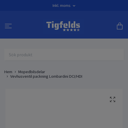
Inkl. moms
Hem
Mopedbilsdelar
Vevhusventil packning Lombardini DCI/HDI