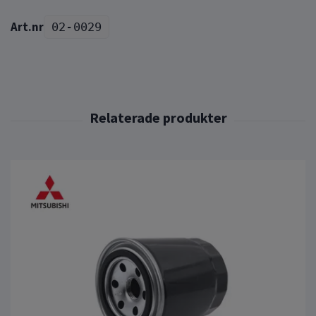
02-0029