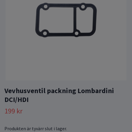
Vevhusventil packning Lombardini
DCI/HDI
199 kr
Produkten är tyvärr slut i lager.