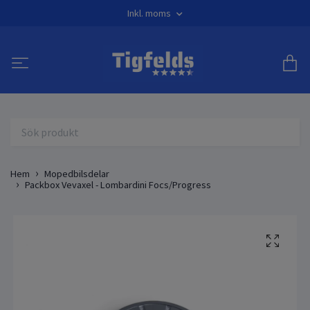
Inkl. moms
Hem
Mopedbilsdelar
Packbox Vevaxel - Lombardini Focs/Progress