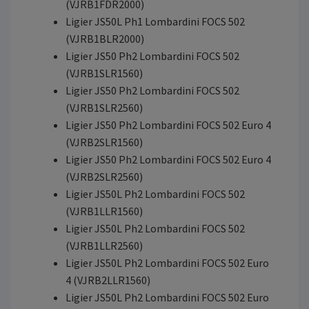
(VJRB1FDR2000)
Ligier JS50L Ph1 Lombardini FOCS 502
(VJRB1BLR2000)
Ligier JS50 Ph2 Lombardini FOCS 502
(VJRB1SLR1560)
Ligier JS50 Ph2 Lombardini FOCS 502
(VJRB1SLR2560)
Ligier JS50 Ph2 Lombardini FOCS 502 Euro 4
(VJRB2SLR1560)
Ligier JS50 Ph2 Lombardini FOCS 502 Euro 4
(VJRB2SLR2560)
Ligier JS50L Ph2 Lombardini FOCS 502
(VJRB1LLR1560)
Ligier JS50L Ph2 Lombardini FOCS 502
(VJRB1LLR2560)
Ligier JS50L Ph2 Lombardini FOCS 502 Euro
4 (VJRB2LLR1560)
Ligier JS50L Ph2 Lombardini FOCS 502 Euro