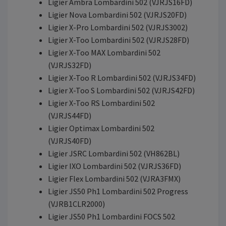
Ligier Ambra Lombardini 502 (VJRJS16FD)
Ligier Nova Lombardini 502 (VJRJS20FD)
Ligier X-Pro Lombardini 502 (VJRJS3002)
Ligier X-Too Lombardini 502 (VJRJS28FD)
Ligier X-Too MAX Lombardini 502
(VJRJS32FD)
Ligier X-Too R Lombardini 502 (VJRJS34FD)
Ligier X-Too S Lombardini 502 (VJRJS42FD)
Ligier X-Too RS Lombardini 502
(VJRJS44FD)
Ligier Optimax Lombardini 502
(VJRJS40FD)
Ligier JSRC Lombardini 502 (VH862BL)
Ligier IXO Lombardini 502 (VJRJS36FD)
Ligier Flex Lombardini 502 (VJRA3FMX)
Ligier JS50 Ph1 Lombardini 502 Progress
(VJRB1CLR2000)
Ligier JS50 Ph1 Lombardini FOCS 502