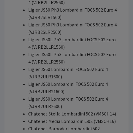
4 (VJRB2LLR2560)
Ligier JS50 Ph3 Lombardini FOCS 502 Euro 4
(VJRB2SLR1560)
Ligier JS50 Ph3 Lombardini FOCS 502 Euro 4
(VJRB2SLR2560)
Ligier JS50L Ph3 Lombardini FOCS 502 Euro
4 (VJRB2LLR1560)
Ligier JS50L Ph3 Lombardini FOCS 502 Euro
4 (VJRB2LLR2560)
Ligier JS60 Lombardini FOCS 502 Euro 4
(VJRB2ULR1600)
Ligier JS60 Lombardini FOCS 502 Euro 4
(VJRB2ULR21600)
Ligier JS60 Lombardini FOCS 502 Euro 4
(VJRB2ULR2600)
Chatenet Stella Lombardini 502 (VMSCH14)
Chatenet Media Lombardini 502 (VMSCH16)
Chatenet Barooder Lombardini 502