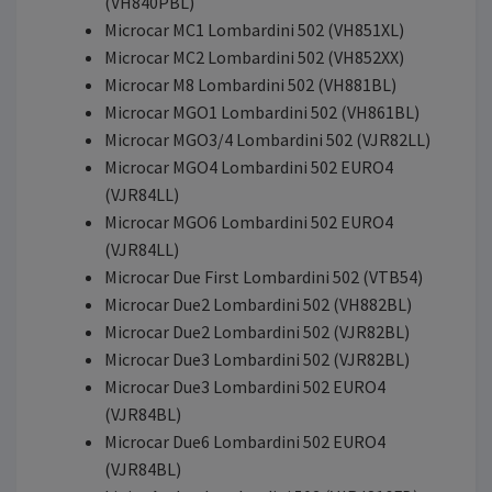
(VH840PBL)
Microcar MC1 Lombardini 502 (VH851XL)
Microcar MC2 Lombardini 502 (VH852XX)
Microcar M8 Lombardini 502 (VH881BL)
Microcar MGO1 Lombardini 502 (VH861BL)
Microcar MGO3/4 Lombardini 502 (VJR82LL)
Microcar MGO4 Lombardini 502 EURO4
(VJR84LL)
Microcar MGO6 Lombardini 502 EURO4
(VJR84LL)
Microcar Due First Lombardini 502 (VTB54)
Microcar Due2 Lombardini 502 (VH882BL)
Microcar Due2 Lombardini 502 (VJR82BL)
Microcar Due3 Lombardini 502 (VJR82BL)
Microcar Due3 Lombardini 502 EURO4
(VJR84BL)
Microcar Due6 Lombardini 502 EURO4
(VJR84BL)