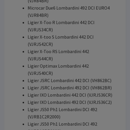
(VJR84BR)
Microcar Due6 Lombardini 492 DCI EURO4
(VJR84BR)
Ligier X-Too R Lombardini 442 DCI
(VJRJS34CR)
Ligier X-too S Lombardini 442 DCI
(VJRJS42CR)
Ligier X-Too RS Lombardini 442
(VJRJS44CR)
Ligier Optimax Lombardini 442
(VJRJS40CR)
Ligier JSRC Lombardini 442 DCI (VH862BC)
Ligier JSRC Lombardini 492 DCI (VH862BR)
Ligier IXO Lombardini 442 DCI (VJRJS36CR)
Ligier IXO Lombardini 492 DCI (VJRJS36C2)
Ligier JS50 Ph1 Lombardini DCI 492
(VJRB1C2R2000)
Ligier JS50 Ph1 Lombardini DCI 492