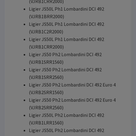
(VJRB1CRR2000)
Ligier JS50L Ph1 Lombardini DCI 492
(VJRB1BRR2000)
Ligier JS50L Ph1 Lombardini DCI 492
(VJRB1C2R2000)
Ligier JS50L Ph1 Lombardini DCI 492
(VJRB1CRR2000)
Ligier JS50 Ph2 Lombardini DCI 492
(VJRB1SRR1560)
Ligier JS50 Ph2 Lombardini DCI 492
(VJRB1SRR2560)
Ligier JS50 Ph2 Lombardini DCI 492 Euro 4
(VJRB2SRR1560)
Ligier JS50 Ph2 Lombardini DCI 492 Euro 4
(VJRB2SRR2560)
Ligier JS50L Ph2 Lombardini DCI 492
(VJRB1LRR1560)
Ligier JS50L Ph2 Lombardini DCI 492