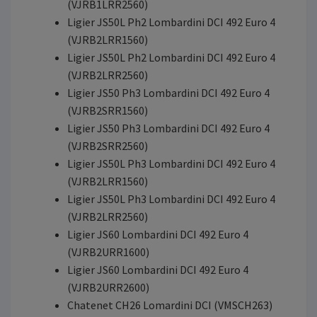
(VJRB1LRR2560)
Ligier JS50L Ph2 Lombardini DCI 492 Euro 4
(VJRB2LRR1560)
Ligier JS50L Ph2 Lombardini DCI 492 Euro 4
(VJRB2LRR2560)
Ligier JS50 Ph3 Lombardini DCI 492 Euro 4
(VJRB2SRR1560)
Ligier JS50 Ph3 Lombardini DCI 492 Euro 4
(VJRB2SRR2560)
Ligier JS50L Ph3 Lombardini DCI 492 Euro 4
(VJRB2LRR1560)
Ligier JS50L Ph3 Lombardini DCI 492 Euro 4
(VJRB2LRR2560)
Ligier JS60 Lombardini DCI 492 Euro 4
(VJRB2URR1600)
Ligier JS60 Lombardini DCI 492 Euro 4
(VJRB2URR2600)
Chatenet CH26 Lomardini DCI (VMSCH263)