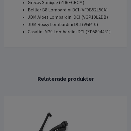
Grecav Sonique (ZD6ECRCM)
Bellier B8 Lombardini DCI (VF9B52L50A)
JDM Aloes Lombardini DCI (VGP10L2DB)
JDM Roxsy Lombardini DCI (VGP10)
Casalini M20 Lombardini DCI (ZD5894431)