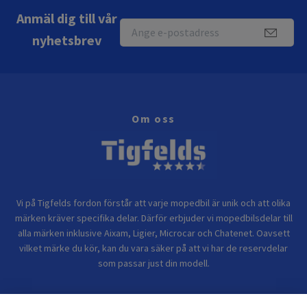
Anmäl dig till vår
nyhetsbrev
Om oss
Vi på Tigfelds fordon förstår att varje mopedbil är unik och att olika
märken kräver specifika delar. Därför erbjuder vi mopedbilsdelar till
alla märken inklusive Aixam, Ligier, Microcar och Chatenet. Oavsett
vilket märke du kör, kan du vara säker på att vi har de reservdelar
som passar just din modell.