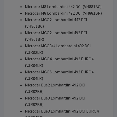
Microcar M8 Lombardini 442 DCI (VH881BC)
Microcar M8 Lombardini 492 DCI (VH881BR)
Microcar MGO2 Lombardini 442 DCI
(VH861BC)
Microcar MGO2 Lombardini 492 DCI
(VH861BR)
Microcar MGO3/4 Lombardini 492 DCI
(VJR82LR)
Microcar MGO4 Lombardini 492 EURO4
(VJR84LR)
Microcar MGO6 Lombardini 492 EURO4
(VJR84LR)
Microcar Due2 Lombardini 492 DCI
(VJR82BR)
Microcar Due3 Lombardini 492 DCI
(VJR82BR)
Microcar Due3 Lombardini 492 DCI EURO4