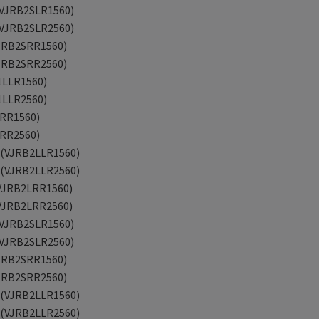
 (VJRB2SLR1560)
 (VJRB2SLR2560)
(VJRB2SRR1560)
(VJRB2SRR2560)
1LLR1560)
1LLR2560)
LRR1560)
LRR2560)
4 (VJRB2LLR1560)
4 (VJRB2LLR2560)
 (VJRB2LRR1560)
 (VJRB2LRR2560)
 (VJRB2SLR1560)
 (VJRB2SLR2560)
(VJRB2SRR1560)
(VJRB2SRR2560)
4 (VJRB2LLR1560)
4 (VJRB2LLR2560)