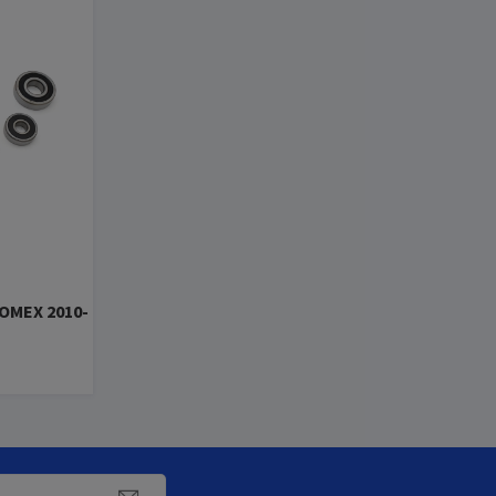
COMEX 2010-