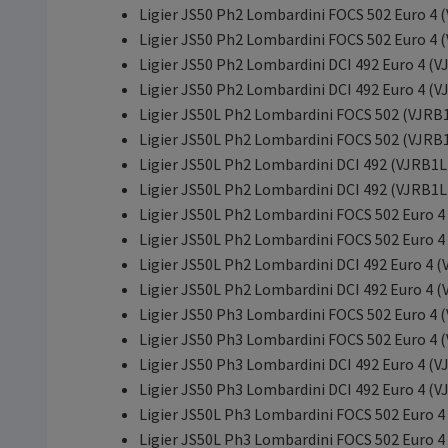
Ligier JS50 Ph2 Lombardini FOCS 502 Euro 4
Ligier JS50 Ph2 Lombardini FOCS 502 Euro 4
Ligier JS50 Ph2 Lombardini DCI 492 Euro 4 
Ligier JS50 Ph2 Lombardini DCI 492 Euro 4 
Ligier JS50L Ph2 Lombardini FOCS 502 (VJRB
Ligier JS50L Ph2 Lombardini FOCS 502 (VJRB
Ligier JS50L Ph2 Lombardini DCI 492 (VJRB1
Ligier JS50L Ph2 Lombardini DCI 492 (VJRB1
Ligier JS50L Ph2 Lombardini FOCS 502 Euro 
Ligier JS50L Ph2 Lombardini FOCS 502 Euro 
Ligier JS50L Ph2 Lombardini DCI 492 Euro 4
Ligier JS50L Ph2 Lombardini DCI 492 Euro 4
Ligier JS50 Ph3 Lombardini FOCS 502 Euro 4
Ligier JS50 Ph3 Lombardini FOCS 502 Euro 4
Ligier JS50 Ph3 Lombardini DCI 492 Euro 4 
Ligier JS50 Ph3 Lombardini DCI 492 Euro 4 
Ligier JS50L Ph3 Lombardini FOCS 502 Euro 
Ligier JS50L Ph3 Lombardini FOCS 502 Euro 