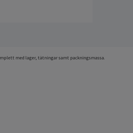
Komplett med lager, tätningar samt packningsmassa.