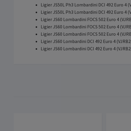
Ligier JS50L Ph3 Lombardini DCI 492 Euro 4
Ligier JS50L Ph3 Lombardini DCI 492 Euro 4
Ligier JS60 Lombardini FOCS 502 Euro 4 (VJ
Ligier JS60 Lombardini FOCS 502 Euro 4 (VJ
Ligier JS60 Lombardini FOCS 502 Euro 4 (VJ
Ligier JS60 Lombardini DCI 492 Euro 4 (VJR
Ligier JS60 Lombardini DCI 492 Euro 4 (VJR