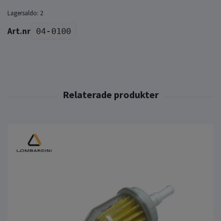
Lagersaldo:
2
04-0100