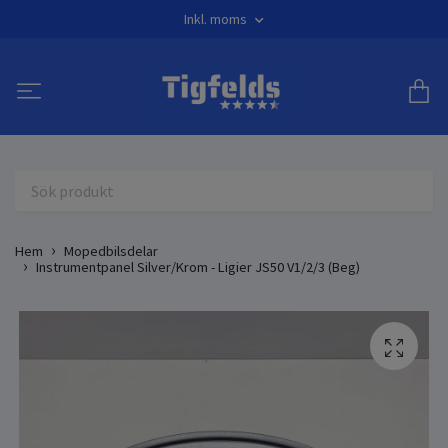
Inkl. moms
Hem
Mopedbilsdelar
Instrumentpanel Silver/Krom - Ligier JS50 V1/2/3 (Beg)