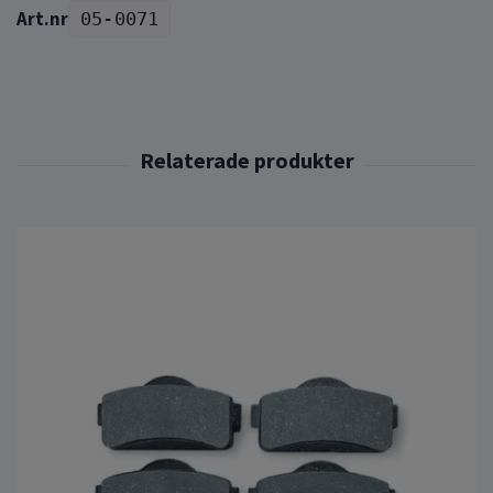
05-0071