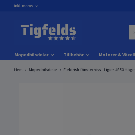
Inkl. moms
Mopedbilsdelar
Tillbehör
Motorer & Växel
Hem
Mopedbilsdelar
Elektrisk fönsterhiss - Ligier JS50 Höge