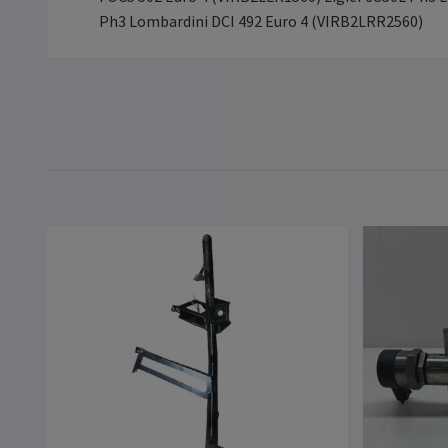
Ph3 Lombardini DCI 492 Euro 4 (VIRB2LRR2560)