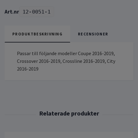
12-0051-1
PRODUKTBESKRIVNING
RECENSIONER
Passar till följande modeller Coupe 2016-2019,
Crossover 2016-2019, Crossline 2016-2019, City
2016-2019