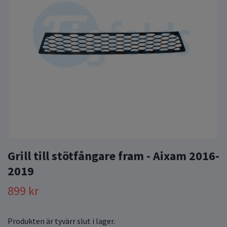
Grill till stötfångare fram - Aixam 2016-
2019
899 kr
Produkten är tyvärr slut i lager.