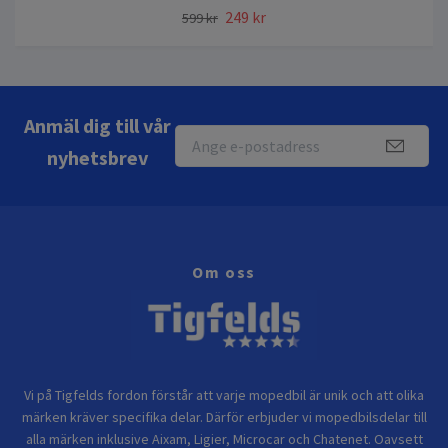
249 kr
599 kr
Anmäl dig till vår
nyhetsbrev
Om oss
Vi på Tigfelds fordon förstår att varje mopedbil är unik och att olika
märken kräver specifika delar. Därför erbjuder vi mopedbilsdelar till
alla märken inklusive Aixam, Ligier, Microcar och Chatenet. Oavsett