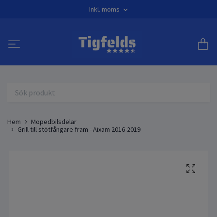
Inkl. moms
Hem
Mopedbilsdelar
Grill till stötfångare fram - Aixam 2016-2019