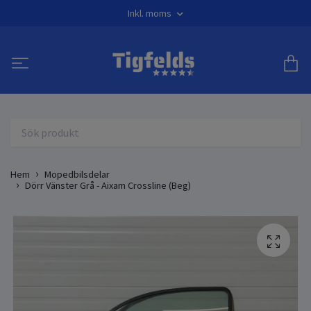
Inkl. moms
Hem
Mopedbilsdelar
Dörr Vänster Grå - Aixam Crossline (Beg)