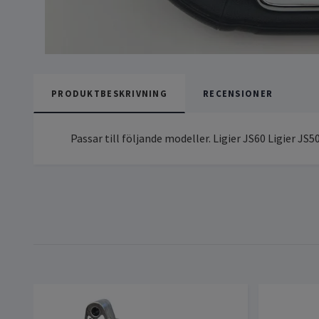
PRODUKTBESKRIVNING
RECENSIONER
Passar till följande modeller. Ligier JS60 Ligier JS5