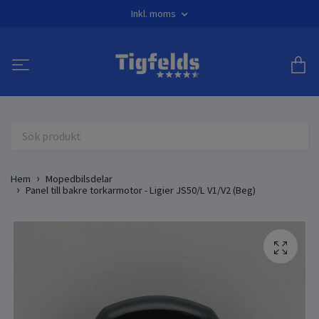
Inkl. moms
Hem
Mopedbilsdelar
Panel till bakre torkarmotor - Ligier JS50/L V1/V2 (Beg)