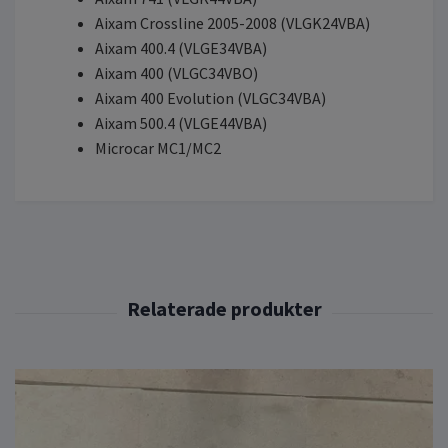
Aixam Crossline 2005-2008 (VLGK24VBA)
Aixam 400.4 (VLGE34VBA)
Aixam 400 (VLGC34VBO)
Aixam 400 Evolution (VLGC34VBA)
Aixam 500.4 (VLGE44VBA)
Microcar MC1/MC2