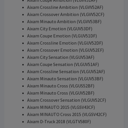
Aixam Coupe Ambition (VLGVV51AF)
Aixam Crossline Ambition (VLGVV52AF)
Aixam Crossover Ambition (VLGVV52CF)
Aixam Minauto Ambition (VLGVV53BF)
Aixam City Emotion (VLGUV53DF)
Aixam Coupe Emotion (VLGUV51DF)
Aixam Crossline Emotion (VLGUV52DF)
Aixam Crossover Emotion (VLGUV52EF)
Aixam City Sensation (VLGUV53AF)
Aixam Coupe Sensation (VLGUV51AF)
Aixam Crossline Sensation (VLGUV52AF)
Aixam Minauto Sensation (VLGUV53BF)
Aixam Minauto Cross (VLGUS52BF)
Aixam Minauto Cross (VLGUV52BF)
Aixam Crossover Sensation (VLGUV52CF)
Aixam MINAUTO 2015 (VLGSV43CF)
Aixam MINAUTO Cross 2015 (VLGSV42CF)
Aixam D-Truck 2018 (VLGTV580F)