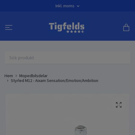
Inkl. moms
Hem
Mopedbilsdelar
Styrled M12 - Aixam Sensation/Emotion/Ambition