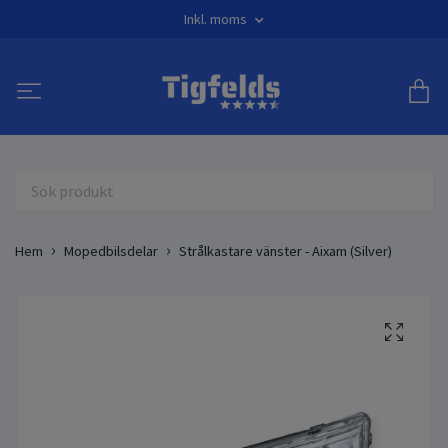
Inkl. moms
Hem
Mopedbilsdelar
Strålkastare vänster - Aixam (Silver)