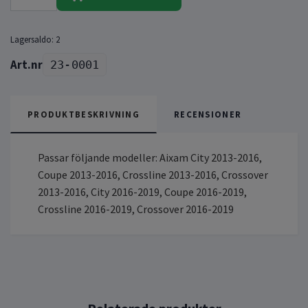
Lagersaldo:
2
23-0001
PRODUKTBESKRIVNING
RECENSIONER
Passar följande modeller: Aixam City 2013-2016,
Coupe 2013-2016, Crossline 2013-2016, Crossover
2013-2016, City 2016-2019, Coupe 2016-2019,
Crossline 2016-2019, Crossover 2016-2019