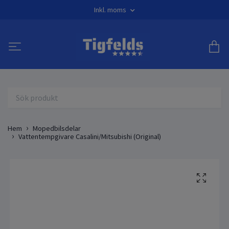
Inkl. moms
Hem
Mopedbilsdelar
Vattentempgivare Casalini/Mitsubishi (Original)