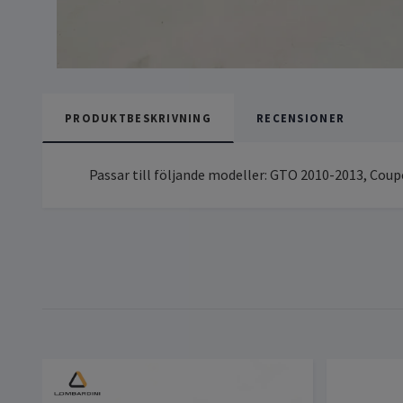
PRODUKTBESKRIVNING
RECENSIONER
Passar till följande modeller: GTO 2010-2013, Coup