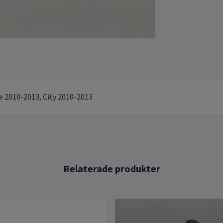
e 2010-2013, City 2010-2013